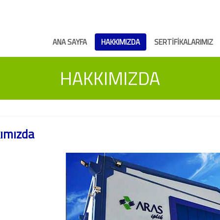
ANA SAYFA
HAKKIMIZDA
SERTİFİKALARIMIZ
HAKKIMIZDA
ımızda