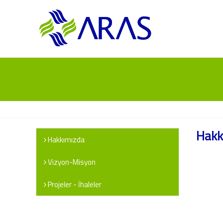
Hakk
Hakkımızda
Vizyon-Misyon
Projeler - İhaleler